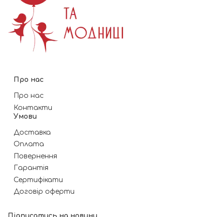
Про нас
Про нас
Контакти
Умови
Доставка
Оплата
Повернення
Гарантія
Сертифікати
Договір оферти
Підписатись на новини