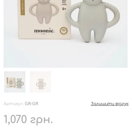
Артикул:
GR-GR
Залишити відгук
1,070
грн.