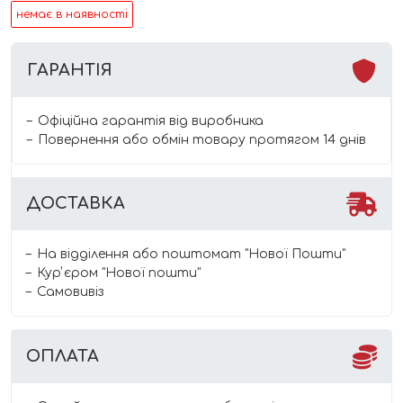
немає в наявності
ГАРАНТІЯ
Офіційна гарантія від виробника
Повернення або обмін товару протягом 14 днів
ДОСТАВКА
На відділення або поштомат "Нової Пошти"
Курʼєром "Нової пошти"
Самовивіз
ОПЛАТА