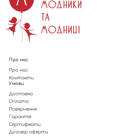
Про нас
Про нас
Контакти
Умови
Доставка
Оплата
Повернення
Гарантія
Сертифікати
Договір оферти