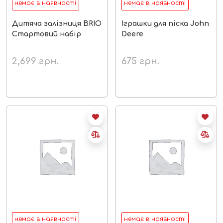
немає в наявності
немає в наявності
Дитяча залізниця BRIO
Іграшки для піска John
Стартовий набір
Deere
2,699
грн.
675
грн.
немає в наявності
немає в наявності