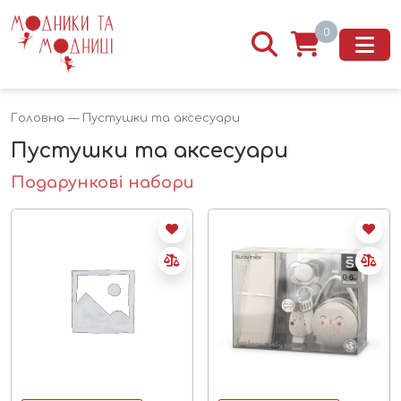
0
Головна
— Пустушки та аксесуари
Пустушки та аксесуари
Подарункові набори