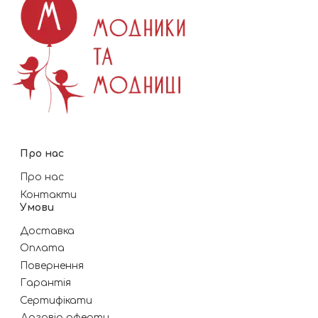
Про нас
Про нас
Контакти
Умови
Доставка
Оплата
Повернення
Гарантія
Сертифікати
Договір оферти