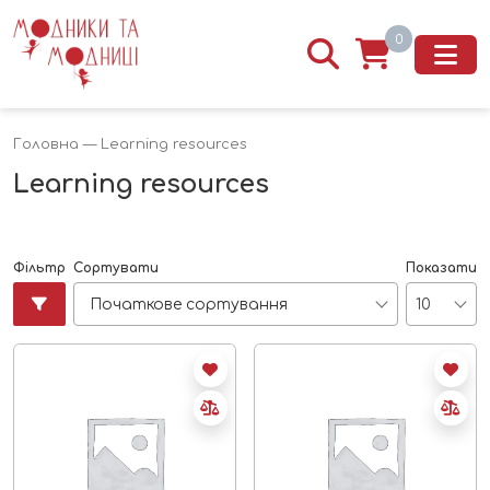
0
Головна
— Learning resources
Learning resources
Фільтр
Сортувати
Показати
Початкове сортування
10