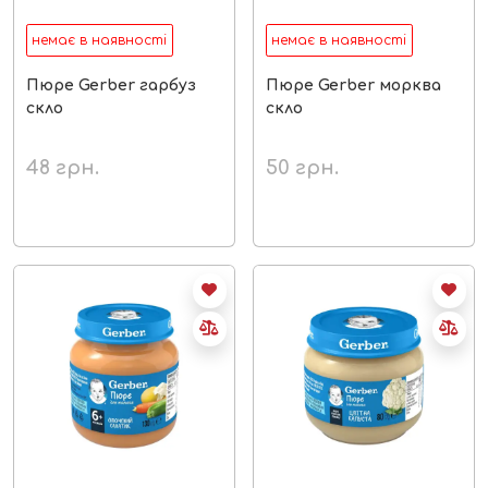
немає в наявності
немає в наявності
Пюре Gerber гарбуз
Пюре Gerber морква
скло
скло
48
грн.
50
грн.