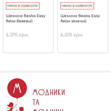
немає в наявності
немає в наявності
Шезлонг Beaba Easy
Шезлонг Beaba Easy
Relax бежевий
Relax зелений
6,370
грн.
6,370
грн.