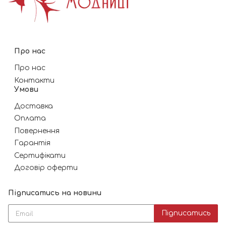
Про нас
Про нас
Контакти
Умови
Доставка
Оплата
Повернення
Гарантія
Сертифікати
Договір оферти
Підписатись на новини
Підписатись