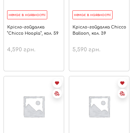
немає в наявності
немає в наявності
Крісло-гойдалка
Крісло-гойдалка Chicco
“Chicco Hoopla”, кол. 59
Balloon, кол. 39
4,590
грн.
5,590
грн.