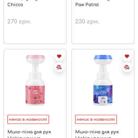
Chicco
Paw Patrol
270
грн.
230
грн.
немає в наявності
немає в наявності
Мило-піна для рук
Мило-піна для рук