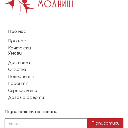
Про нас
Про нас
Контакти
Умови
Доставка
Оплата
Повернення
Гарантія
Сертифікати
Договір оферти
Підписатись на новини
Підписатись