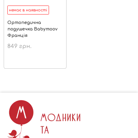
немає в наявності
Ортопедична
подушечка Babymoov
Франція
849
грн.