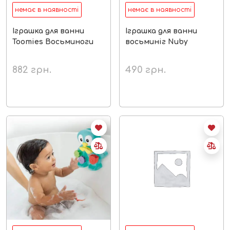
немає в наявності
немає в наявності
Іграшка для ванни
Іграшка для ванни
Toomies Восьминоги
восьминіг Nuby
882
грн.
490
грн.