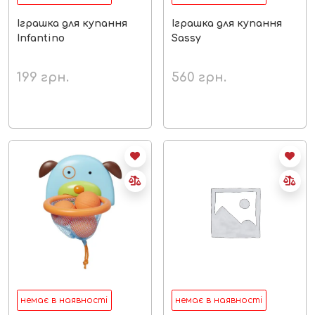
Іграшка для купання
Іграшка для купання
Infantino
Sassy
199
грн.
560
грн.
немає в наявності
немає в наявності