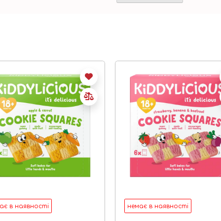
ає в наявності
немає в наявності