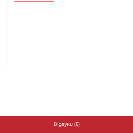
Відгуки (0)