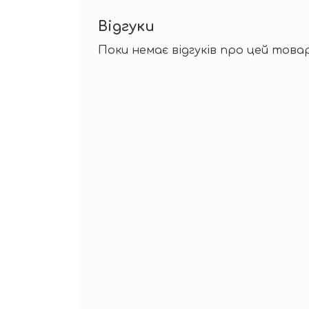
Відгуки
Поки немає відгуків про цей товар