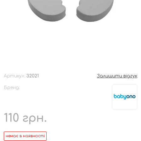
Артикул:
32021
Залишити відгук
Бренд:
110
грн.
немає в наявності