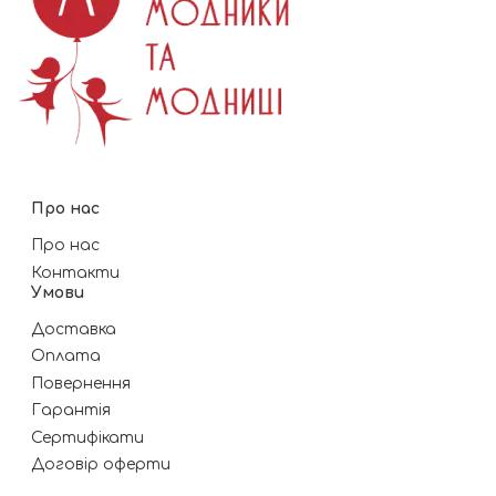
Про нас
Про нас
Контакти
Умови
Доставка
Оплата
Повернення
Гарантія
Сертифікати
Договір оферти