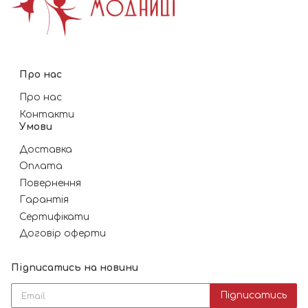
Про нас
Про нас
Контакти
Умови
Доставка
Оплата
Повернення
Гарантія
Сертифікати
Договір оферти
Підписатись на новини
Підписатись