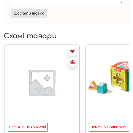
Схожі товари
немає в наявності
немає в наявності