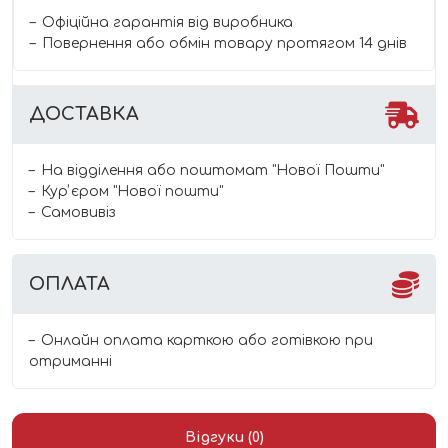
Офіційна гарантія від виробника
Повернення або обмін товару протягом 14 днів
ДОСТАВКА
На відділення або поштомат "Нової Пошти"
Курʼєром "Нової пошти"
Самовивіз
ОПЛАТА
Онлайн оплата карткою або готівкою при
отриманні
Відгуки (0)