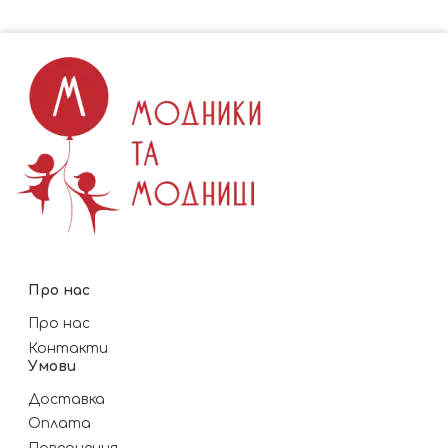
Про нас
Про нас
Контакти
Умови
Доставка
Оплата