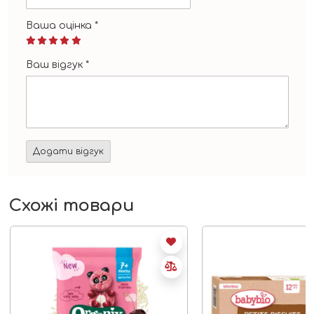
Ваша оцінка
*
Ваш відгук
*
Схожі товари