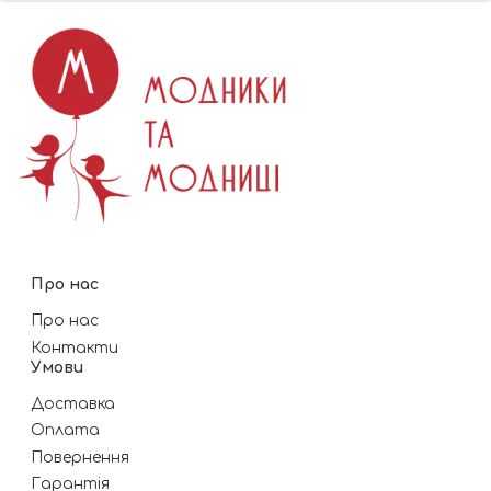
Про нас
Про нас
Контакти
Умови
Доставка
Оплата
Повернення
Гарантія