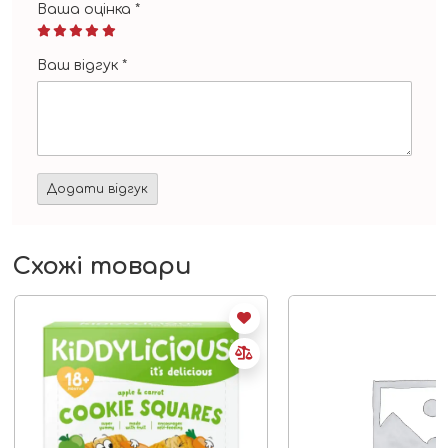
Ваша оцінка
*
Ваш відгук
*
Схожі товари