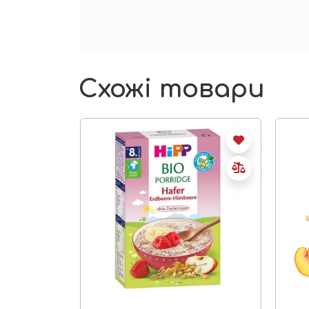
Схожі товари