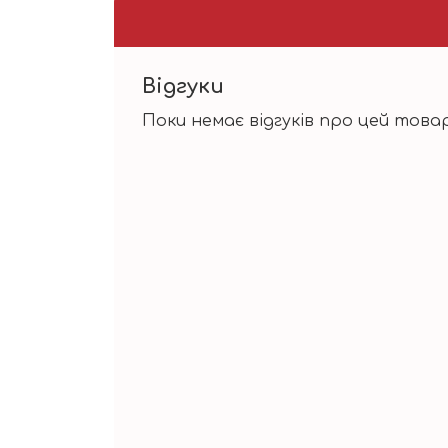
Відгуки
Поки немає відгуків про цей товар