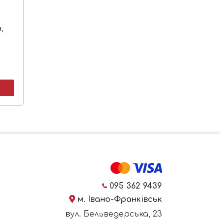
,
095 362 9439
м. Івано-Франківськ
вул. Бельведерська, 23