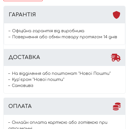
ГАРАНТІЯ
Офіційна гарантія від виробника
Повернення або обмін товару протягом 14 днів
ДОСТАВКА
На відділення або поштомат "Нової Пошти"
Курʼєром "Нової пошти"
Самовивіз
ОПЛАТА
Онлайн оплата карткою або готівкою при
отриманні