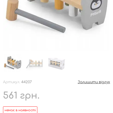
Артикул:
44207
Залишити відгук
561
грн.
немає в наявності