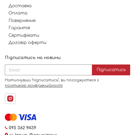
Доставка
Оплата
Повернення
Гарантія
Сертифікати
Договір оферти
Підписатись на новини
Підписатись
Натиснувши "підписатись", ви погоджуєтеся з
політикою конфіденційності
.
095 362 9439