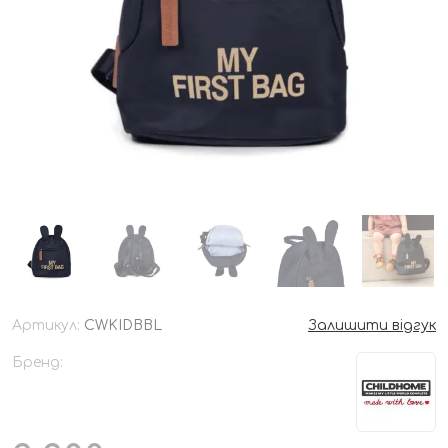
Артикул:
CWKIDBBL
Залишити відгук
Бренд: