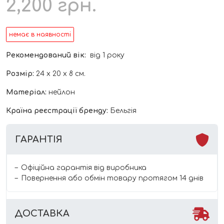
2,200
грн.
немає в наявності
Рекомендований вік:
від 1 року
Розмір:
24 х 20 х 8 см.
Матеріал:
нейлон
Країна реєстрації бренду:
Бельгія
ГАРАНТІЯ
Офіційна гарантія від виробника
Повернення або обмін товару протягом 14 днів
ДОСТАВКА