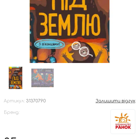
Артикул:
31370790
Залишити відгук
Бренд: