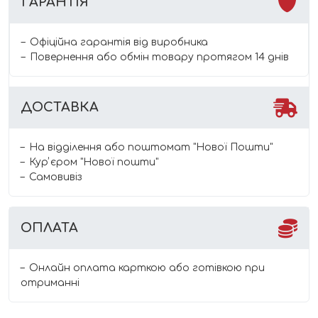
ГАРАНТІЯ
Офіційна гарантія від виробника
Повернення або обмін товару протягом 14 днів
ДОСТАВКА
На відділення або поштомат "Нової Пошти"
Курʼєром "Нової пошти"
Самовивіз
ОПЛАТА
Онлайн оплата карткою або готівкою при
отриманні