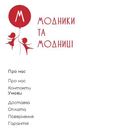
Про нас
Про нас
Контакти
Умови
Доставка
Оплата
Повернення
Гарантія