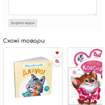
Схожі товари