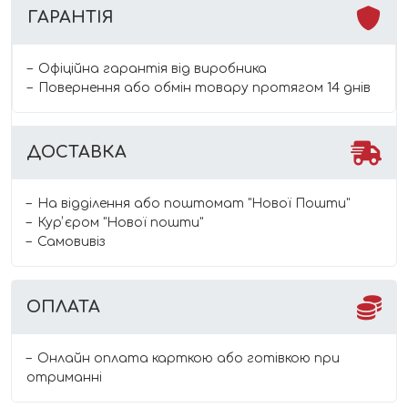
ГАРАНТІЯ
Офіційна гарантія від виробника
Повернення або обмін товару протягом 14 днів
ДОСТАВКА
На відділення або поштомат "Нової Пошти"
Курʼєром "Нової пошти"
Самовивіз
ОПЛАТА
Онлайн оплата карткою або готівкою при
отриманні