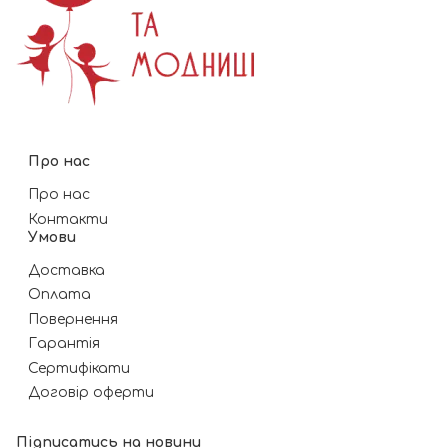
Про нас
Про нас
Контакти
Умови
Доставка
Оплата
Повернення
Гарантія
Сертифікати
Договір оферти
Підписатись на новини