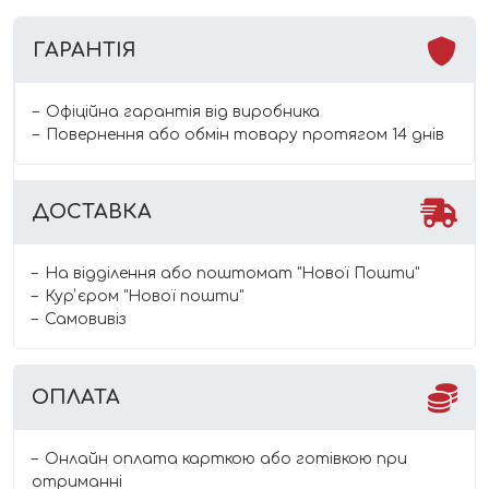
ГАРАНТІЯ
Офіційна гарантія від виробника
Повернення або обмін товару протягом 14 днів
ДОСТАВКА
На відділення або поштомат "Нової Пошти"
Курʼєром "Нової пошти"
Самовивіз
ОПЛАТА
Онлайн оплата карткою або готівкою при
отриманні