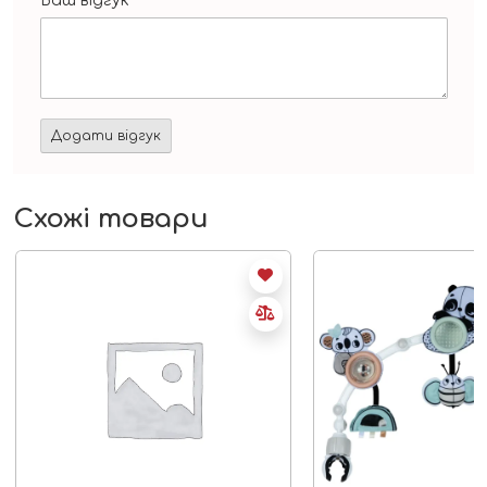
Ваш відгук
*
Схожі товари