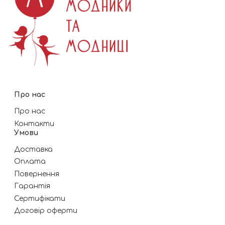
Про нас
Про нас
Контакти
Умови
Доставка
Оплата
Повернення
Гарантія
Сертифікати
Договір оферти