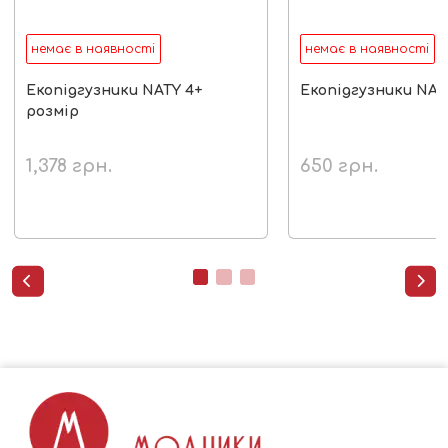
немає в наявності
немає в наявності
Екопідгузники NATY 4+
Екопідгузники NAT
розмір
1,378
грн.
650
грн.

