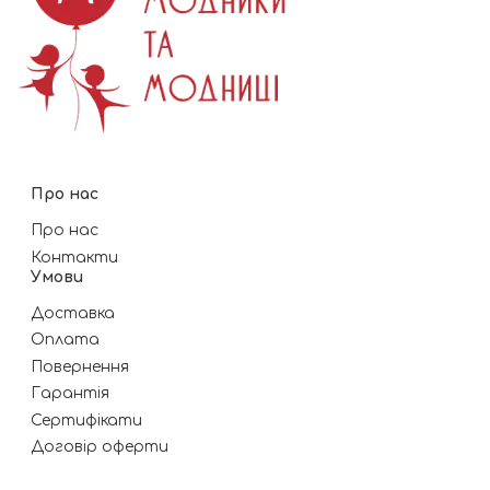
Про нас
Про нас
Контакти
Умови
Доставка
Оплата
Повернення
Гарантія
Сертифікати
Договір оферти