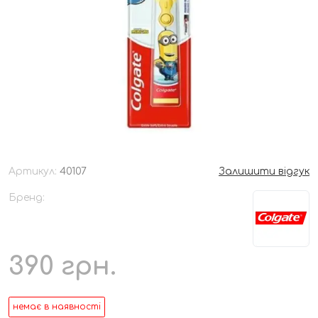
Артикул:
40107
Залишити відгук
Бренд:
390
грн.
немає в наявності