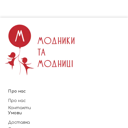
Про нас
Про нас
Контакти
Умови
Доставка