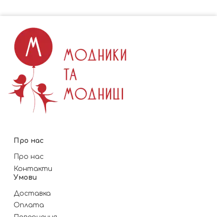
Про нас
Про нас
Контакти
Умови
Доставка
Оплата