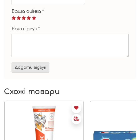
Ваша оцінка
*
Ваш відгук
*
Схожі товари