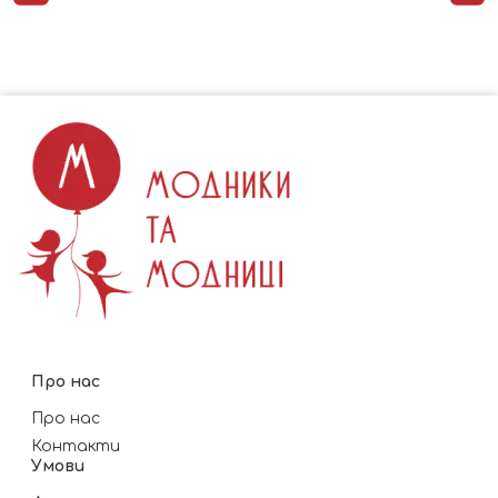
Про нас
Про нас
Контакти
Умови