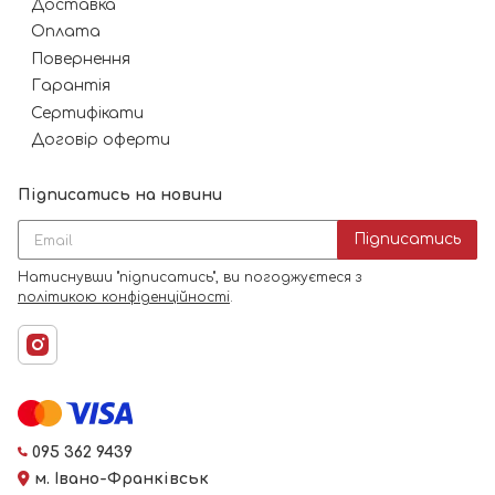
Доставка
Оплата
Повернення
Гарантія
Сертифікати
Договір оферти
Підписатись на новини
Підписатись
Натиснувши "підписатись", ви погоджуєтеся з
політикою конфіденційності
.
095 362 9439
м. Івано-Франківськ