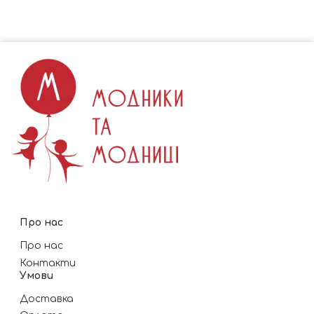
Про нас
Про нас
Контакти
Умови
Доставка