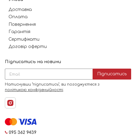
Доставка
Оплата
Повернення
Гарантія
Сертифікати
Договір оферти
Підписатись на новини
Підписатись
Натиснувши "підписатись", ви погоджуєтеся з
політикою конфіденційності
.
095 362 9439