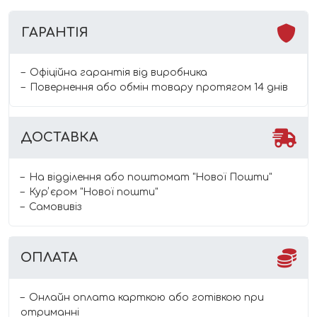
ГАРАНТІЯ
Офіційна гарантія від виробника
Повернення або обмін товару протягом 14 днів
ДОСТАВКА
На відділення або поштомат "Нової Пошти"
Курʼєром "Нової пошти"
Самовивіз
ОПЛАТА
Онлайн оплата карткою або готівкою при
отриманні