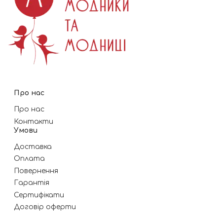
Про нас
Про нас
Контакти
Умови
Доставка
Оплата
Повернення
Гарантія
Сертифікати
Договір оферти