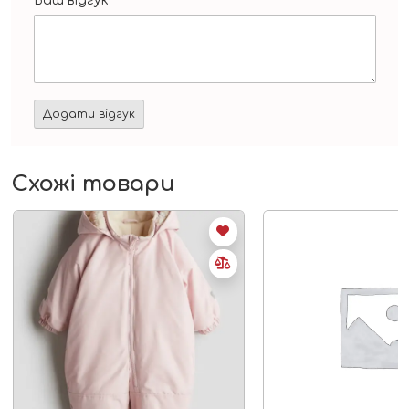
Ваш відгук
*
Схожі товари