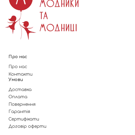
Про нас
Про нас
Контакти
Умови
Доставка
Оплата
Повернення
Гарантія
Сертифікати
Договір оферти