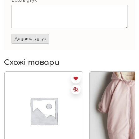
Ваш відгук
*
Схожі товари