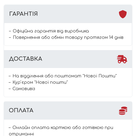
ГАРАНТІЯ
Офіційна гарантія від виробника
Повернення або обмін товару протягом 14 днів
ДОСТАВКА
На відділення або поштомат "Нової Пошти"
Курʼєром "Нової пошти"
Самовивіз
ОПЛАТА
Онлайн оплата карткою або готівкою при
отриманні