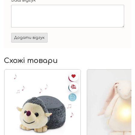
Ваш відгук
*
Схожі товари