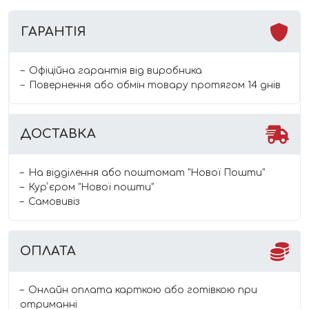
ГАРАНТІЯ
Офіційна гарантія від виробника
Повернення або обмін товару протягом 14 днів
ДОСТАВКА
На відділення або поштомат "Нової Пошти"
Курʼєром "Нової пошти"
Самовивіз
ОПЛАТА
Онлайн оплата карткою або готівкою при
отриманні