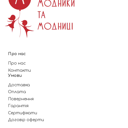
Про нас
Про нас
Контакти
Умови
Доставка
Оплата
Повернення
Гарантія
Сертифікати
Договір оферти