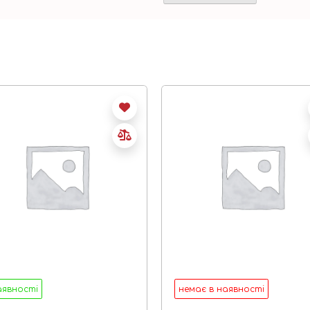
аявності
немає в наявності