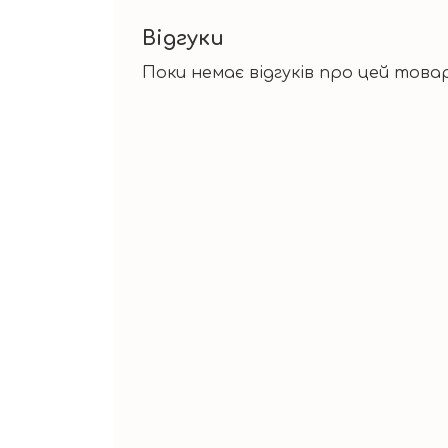
Відгуки
Поки немає відгуків про цей товар