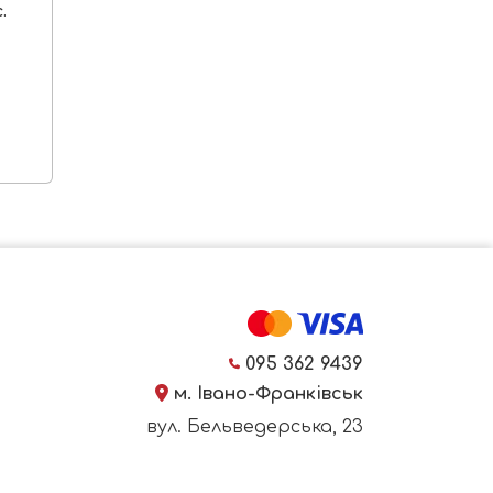
.
095 362 9439
м. Івано-Франківськ
вул. Бельведерська, 23