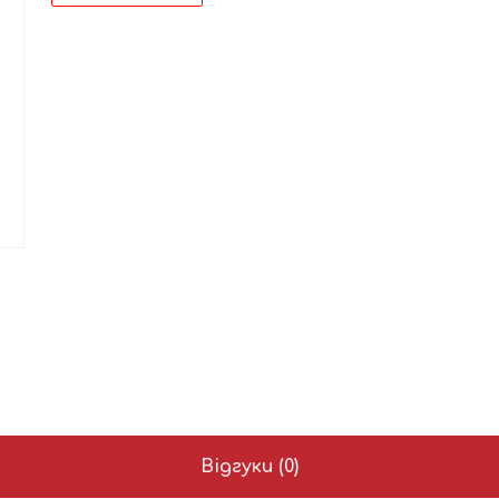
Відгуки (0)