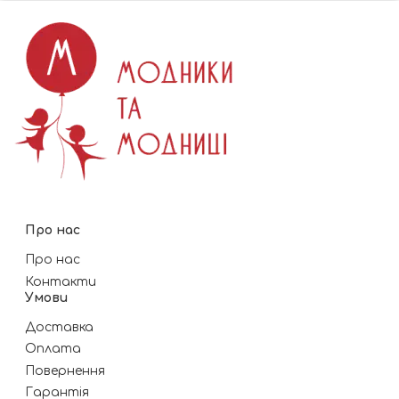
Про нас
Про нас
Контакти
Умови
Доставка
Оплата
Повернення
Гарантія