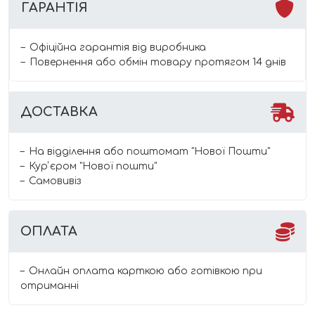
ГАРАНТІЯ
Офіційна гарантія від виробника
Повернення або обмін товару протягом 14 днів
ДОСТАВКА
На відділення або поштомат "Нової Пошти"
Курʼєром "Нової пошти"
Самовивіз
ОПЛАТА
Онлайн оплата карткою або готівкою при
отриманні