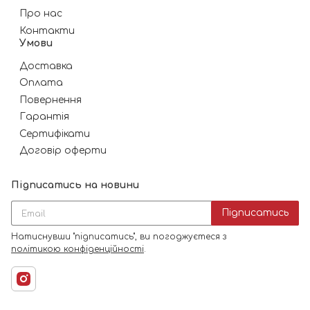
Про нас
Контакти
Умови
Доставка
Оплата
Повернення
Гарантія
Сертифікати
Договір оферти
Підписатись на новини
Підписатись
Натиснувши "підписатись", ви погоджуєтеся з
політикою конфіденційності
.