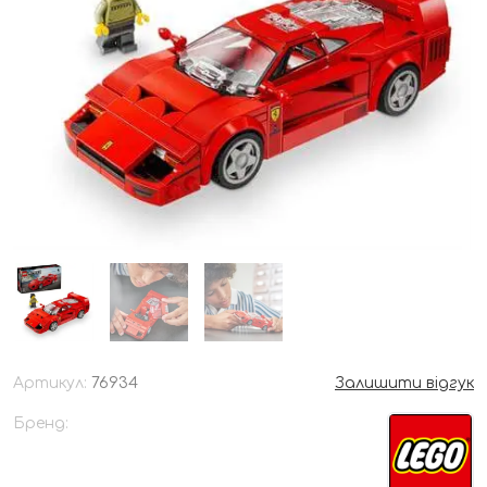
Артикул:
76934
Залишити відгук
Бренд: