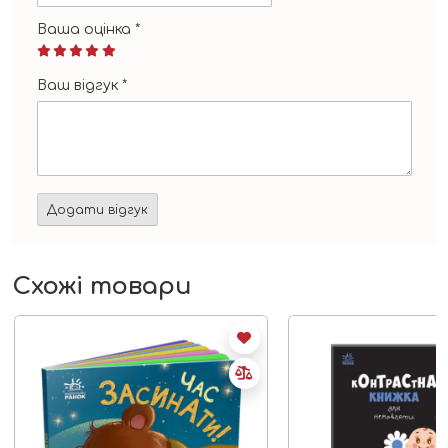
Ваша оцінка
*
Ваш відгук
*
Схожі товари