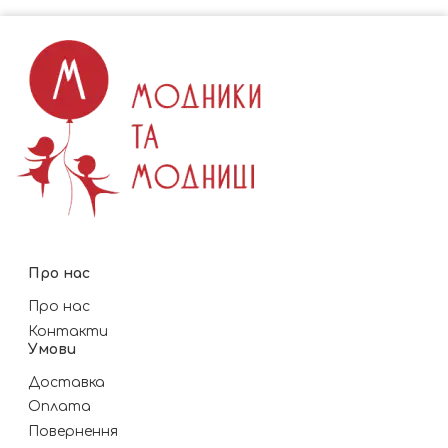
Про нас
Про нас
Контакти
Умови
Доставка
Оплата
Повернення