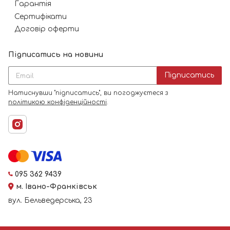
Гарантія
Сертифікати
Договір оферти
Підписатись на новини
Підписатись
Натиснувши "підписатись", ви погоджуєтеся з
політикою конфіденційності
.
095 362 9439
м. Івано-Франківськ
вул. Бельведерська, 23