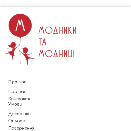
Про нас
Про нас
Контакти
Умови
Доставка
Оплата
Повернення