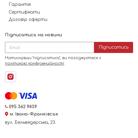
Гарантія
Сертифікати
Договір оферти
Підписатись на новини
Підписатись
Натиснувши "підписатись", ви погоджуєтеся з
політикою конфіденційності
.
095 362 9439
м. Івано-Франківськ
вул. Бельведерська, 23