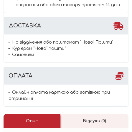
Повернення або обмін товару протягом 14 днів
ДОСТАВКА
На відділення або поштомат "Нової Пошти"
Курʼєром "Нової пошти"
Самовивіз
ОПЛАТА
Онлайн оплата карткою або готівкою при
отриманні
Опис
Відгуки (0)