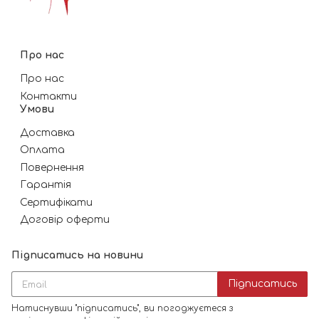
Про нас
Про нас
Контакти
Умови
Доставка
Оплата
Повернення
Гарантія
Сертифікати
Договір оферти
Підписатись на новини
Підписатись
Натиснувши "підписатись", ви погоджуєтеся з