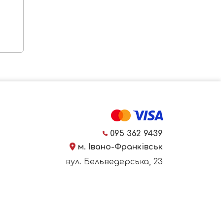
095 362 9439
м. Івано-Франківськ
вул. Бельведерська, 23