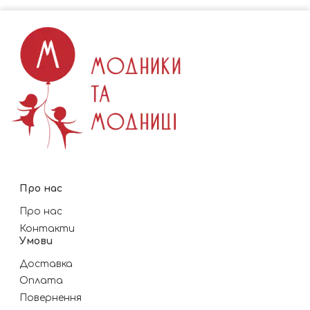
Про нас
Про нас
Контакти
Умови
Доставка
Оплата
Повернення