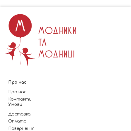
Про нас
Про нас
Контакти
Умови
Доставка
Оплата
Повернення