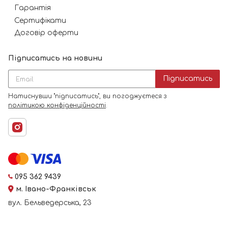
Гарантія
Сертифікати
Договір оферти
Підписатись на новини
Підписатись
Натиснувши "підписатись", ви погоджуєтеся з
політикою конфіденційності
.
095 362 9439
м. Івано-Франківськ
вул. Бельведерська, 23