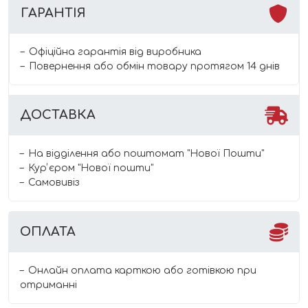
ГАРАНТІЯ
Офіційна гарантія від виробника
Повернення або обмін товару протягом 14 днів
ДОСТАВКА
На відділення або поштомат "Нової Пошти"
Курʼєром "Нової пошти"
Самовивіз
ОПЛАТА
Онлайн оплата карткою або готівкою при
отриманні