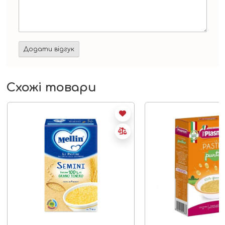
Схожі товари