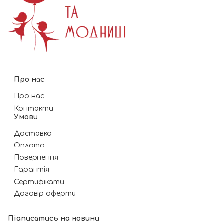
Про нас
Про нас
Контакти
Умови
Доставка
Оплата
Повернення
Гарантія
Сертифікати
Договір оферти
Підписатись на новини