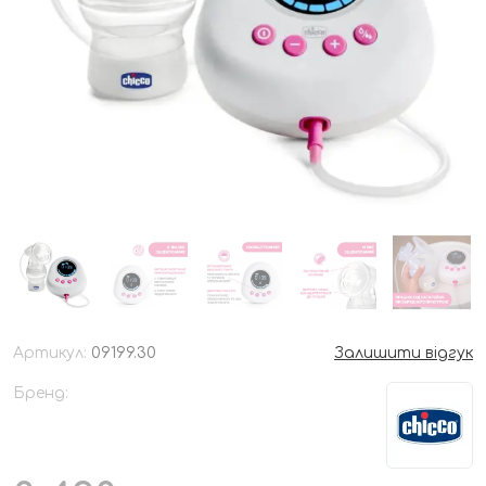
Артикул:
09199.30
Залишити відгук
Бренд: