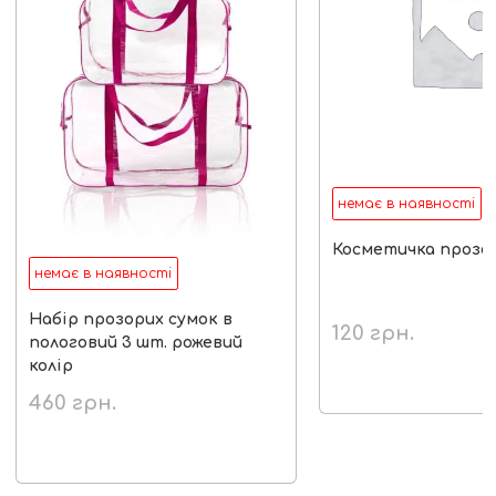
немає в наявності
Косметичка прозо
немає в наявності
Набір прозорих сумок в
120
грн.
пологовий 3 шт. рожевий
колір
460
грн.