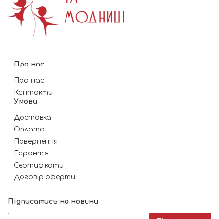
Про нас
Про нас
Контакти
Умови
Доставка
Оплата
Повернення
Гарантія
Сертифікати
Договір оферти
Підписатись на новини