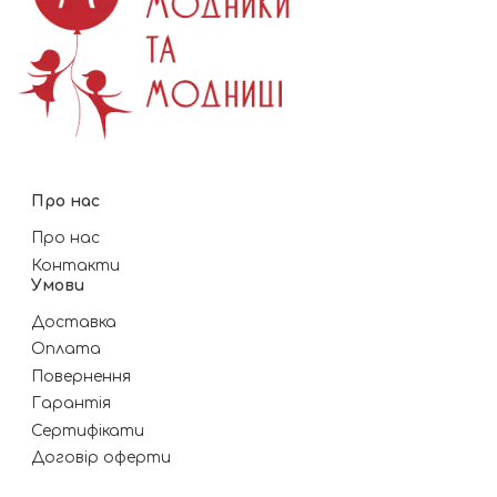
Про нас
Про нас
Контакти
Умови
Доставка
Оплата
Повернення
Гарантія
Сертифікати
Договір оферти