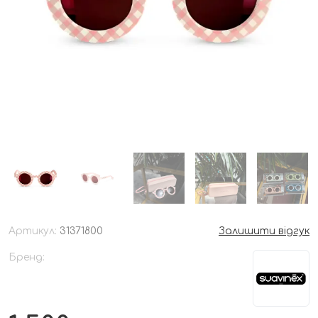
Артикул:
31371800
Залишити відгук
Бренд: