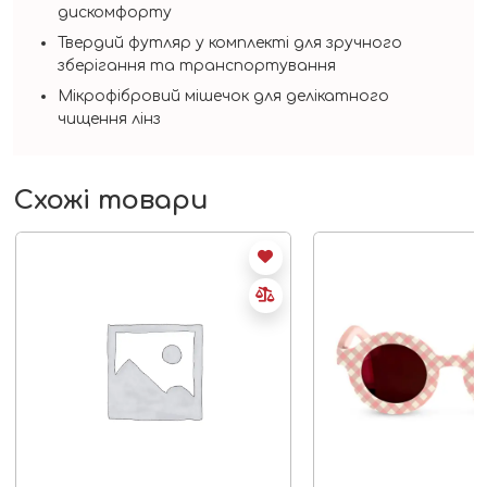
дискомфорту
Твердий футляр у комплекті для зручного
зберігання та транспортування
Мікрофібровий мішечок для делікатного
чищення лінз
Схожі товари