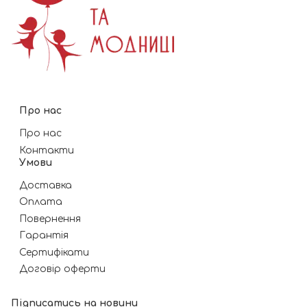
Про нас
Про нас
Контакти
Умови
Доставка
Оплата
Повернення
Гарантія
Сертифікати
Договір оферти
Підписатись на новини