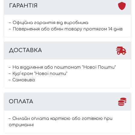
ГАРАНТІЯ
Офіційна гарантія від виробника
Повернення або обмін товару протягом 14 днів
ДОСТАВКА
На відділення або поштомат "Нової Пошти"
Курʼєром "Нової пошти"
Самовивіз
ОПЛАТА
Онлайн оплата карткою або готівкою при
отриманні