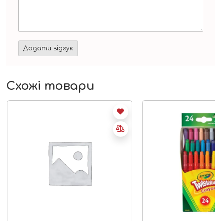
Схожі товари