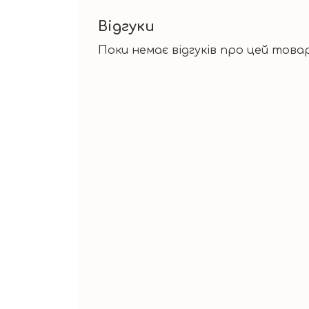
Відгуки
Поки немає відгуків про цей товар