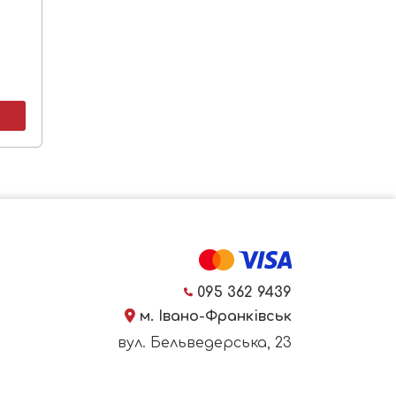
095 362 9439
м. Івано-Франківськ
вул. Бельведерська, 23