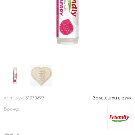
Артикул:
31370897
Залишити відгук
Бренд: