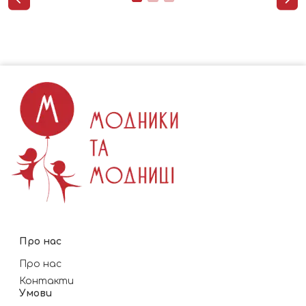
Про нас
Про нас
Контакти
Умови