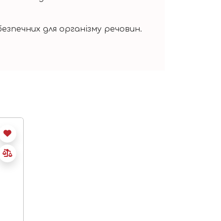
езпечних для організму речовин.