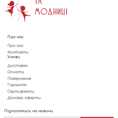
Про нас
Про нас
Контакти
Умови
Доставка
Оплата
Повернення
Гарантія
Сертифікати
Договір оферти
Підписатись на новини