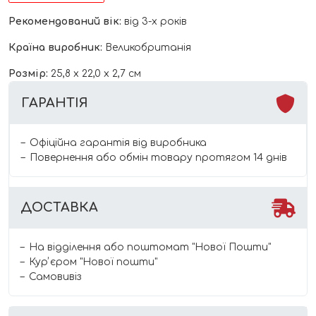
Рекомендований вік:
від 3-х років
Країна виробник:
Великобританія
Розмір:
25,8 x 22,0 x 2,7 см
ГАРАНТІЯ
Офіційна гарантія від виробника
Повернення або обмін товару протягом 14 днів
ДОСТАВКА
На відділення або поштомат "Нової Пошти"
Курʼєром "Нової пошти"
Самовивіз