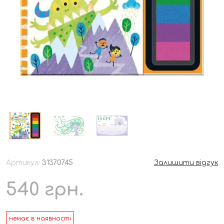
Артикул:
31370745
Залишити відгук
540
грн.
немає в наявності