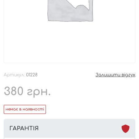
Артикул:
01228
Залишити відгук
380
грн.
немає в наявності
ГАРАНТІЯ