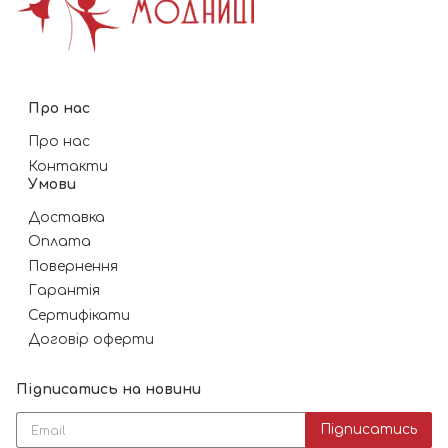
Про нас
Про нас
Контакти
Умови
Доставка
Оплата
Повернення
Гарантія
Сертифікати
Договір оферти
Підписатись на новини
Підписатись