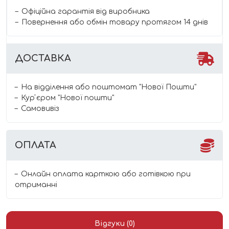
Офіційна гарантія від виробника
Повернення або обмін товару протягом 14 днів
ДОСТАВКА
На відділення або поштомат "Нової Пошти"
Курʼєром "Нової пошти"
Самовивіз
ОПЛАТА
Онлайн оплата карткою або готівкою при
отриманні
Відгуки (0)