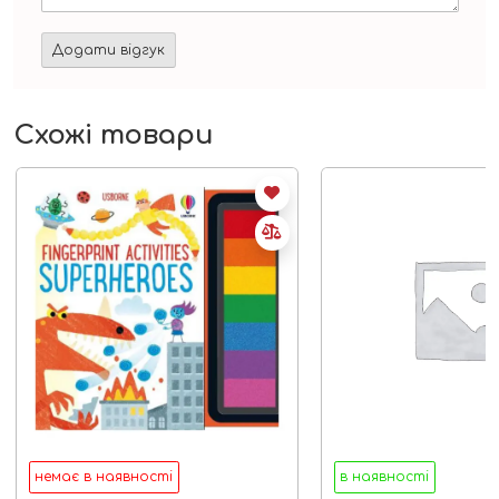
Схожі товари
немає в наявності
в наявності